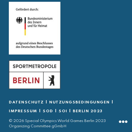
|
|
DATENSCHUTZ
NUTZUNGSBEDINGUNGEN
|
|
|
IMPRESSUM
SOD
SOI
BERLIN 2023
© 2026 Special Olympics World Games Berlin 2023
Organizing Committee gGmbH