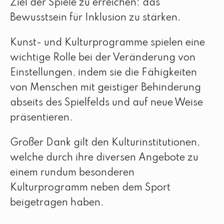
Ziel der Spiele zu erreichen: das
Bewusstsein für Inklusion zu stärken.
Kunst- und Kulturprogramme spielen eine
wichtige Rolle bei der Veränderung von
Einstellungen, indem sie die Fähigkeiten
von Menschen mit geistiger Behinderung
abseits des Spielfelds und auf neue Weise
präsentieren.
Großer Dank gilt den Kulturinstitutionen,
welche durch ihre diversen Angebote zu
einem rundum besonderen
Kulturprogramm neben dem Sport
beigetragen haben.