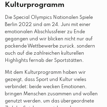
Kulturprogramm
Die Special Olympics Nationalen Spiele
Berlin 2022 sind am 24. Juni mit einer
emotionalen Abschlussfeier zu Ende
gegangen und wir blicken nicht nur auf
packende Wettbewerbe zurück, sondern
auch auf die zahlreichen kulturellen
Highlights fernab der Sportstätten.
Mit dem Kulturprogramm haben wir
gezeigt, dass Sport und Kultur vieles
verbindet: beide wecken Emotionen,
bringen Menschen zusammen und wollen
genutzt werden, um das übergeordnete