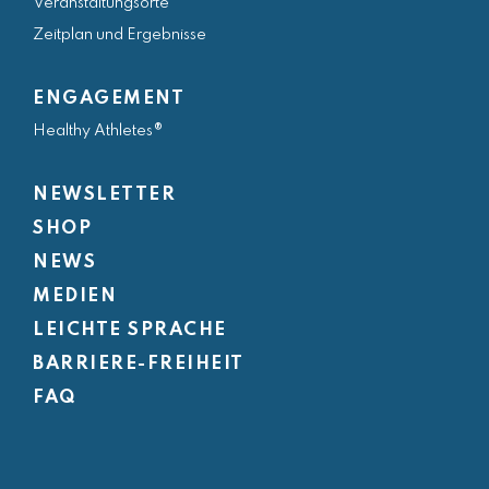
Veranstaltungsorte
Zeitplan und Ergebnisse
ENGAGEMENT
Healthy Athletes®
NEWSLETTER
SHOP
NEWS
MEDIEN
LEICHTE SPRACHE
BARRIERE-FREIHEIT
FAQ