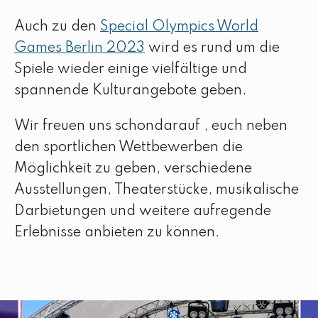
Auch zu den
Special Olympics World
Games Berlin 2023
wird es rund um die
Spiele wieder einige vielfältige und
spannende Kulturangebote geben.
Wir freuen uns schondarauf , euch neben
den sportlichen Wettbewerben die
Möglichkeit zu geben, verschiedene
Ausstellungen, Theaterstücke, musikalische
Darbietungen und weitere aufregende
Erlebnisse anbieten zu können.