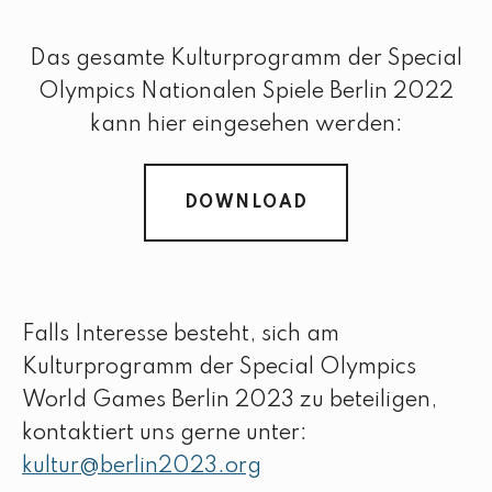
Das gesamte Kulturprogramm der Special
Olympics Nationalen Spiele Berlin 2022
kann hier eingesehen werden:
DOWNLOAD
Falls Interesse besteht, sich am
Kulturprogramm der Special Olympics
World Games Berlin 2023 zu beteiligen,
kontaktiert uns gerne unter:
kultur@berlin2023.org