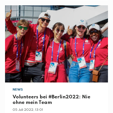
NEWS
Volunteers bei #Berlin2022: Nie
ohne mein Team
05 Juli 2022, 13:01