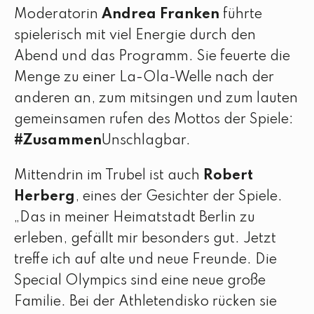
Moderatorin
Andrea Franken
führte
spielerisch mit viel Energie durch den
Abend und das Programm. Sie feuerte die
Menge zu einer La-Ola-Welle nach der
anderen an, zum mitsingen und zum lauten
gemeinsamen rufen des Mottos der Spiele:
#Zusammen
Unschlagbar.
Mittendrin im Trubel ist auch
Robert
Herberg
, eines der Gesichter der Spiele.
„Das in meiner Heimatstadt Berlin zu
erleben, gefällt mir besonders gut. Jetzt
treffe ich auf alte und neue Freunde. Die
Special Olympics sind eine neue große
Familie. Bei der Athletendisko rücken sie