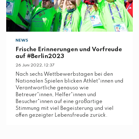
NEWS
Frische Erinnerungen und Vorfreude
auf #Berlin2023
26 Juni 2022, 12:37
Nach sechs Wettbewerbstagen bei den
Nationalen Spielen blicken Athlet*innen und
Verantwortliche genauso wie
Betreuer*innen, Helfer*innen und
Besucher*innen auf eine großartige
Stimmung mit viel Begeisterung und viel
offen gezeigter Lebensfreude zurück.