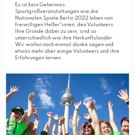
Es ist kein Geheimnis:
Sportgroßveranstaltungen wie die
Nationalen Spiele Berlin 2022 leben von
freiwilligen Helfer*innen, den Volunteers.
Ihre Gründe dabei zu sein, sind so
unterschiedlich wie ihre Herkunftsländer.
Wir wollen noch einmal danke sagen und
etwas mehr über einige Volunteers und ihre
Erfahrungen lernen.