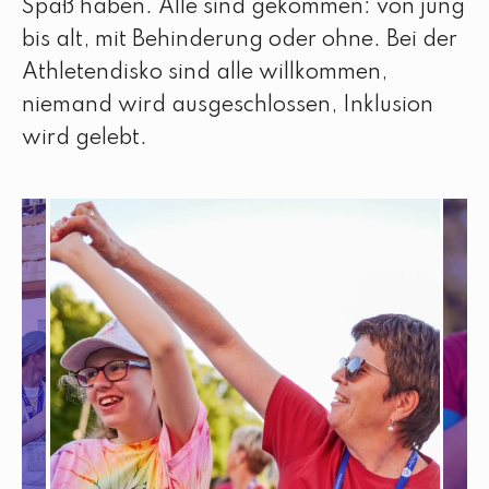
Spaß haben. Alle sind gekommen: von jung
bis alt, mit Behinderung oder ohne. Bei der
Athletendisko sind alle willkommen,
niemand wird ausgeschlossen, Inklusion
wird gelebt.