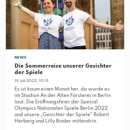
NEWS
Die Sommerreise unserer Gesichter
der Spiele
19 Juli 2022, 10:13
Es ist kaum einen Monat her, da wurde es
im Stadion An der Alten Försterei in Berlin
laut: Die Eröffnungsfeier der Special
Olympics Nationalen Spiele Berlin 2022
und unsere „Gesichter der Spiele" Robert
Herberg und Lilly Binder mittendrin.