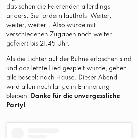
das sehen die Feierenden allerdings
anders. Sie fordern lauthals „Weiter,
weiter, weiter“. Also wurde mit
verschiedenen Zugaben noch weiter
gefeiert bis 21.45 Uhr.
Als die Lichter auf der Bühne erloschen sind
und das letzte Lied gespielt wurde, gehen
alle beseelt nach Hause. Dieser Abend
wird allen noch lange in Erinnerung
bleiben.
Danke für die unvergessliche
Party!