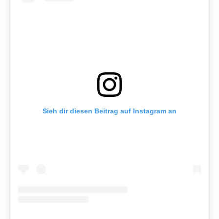
Sieh dir diesen Beitrag auf Instagram an