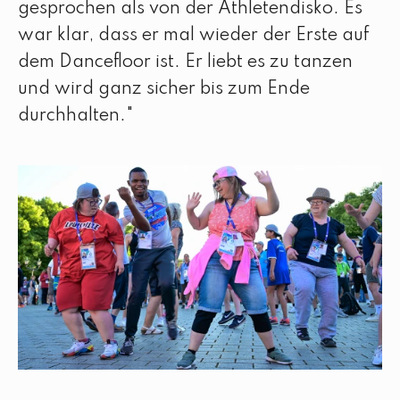
gesprochen als von der Athletendisko. Es
war klar, dass er mal wieder der Erste auf
dem Dancefloor ist. Er liebt es zu tanzen
und wird ganz sicher bis zum Ende
durchhalten."