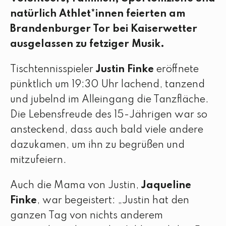
natürlich Athlet*innen feierten am
Brandenburger Tor bei Kaiserwetter
ausgelassen zu fetziger Musik.
Tischtennisspieler
Justin Finke
eröffnete
pünktlich um 19:30 Uhr lachend, tanzend
und jubelnd im Alleingang die Tanzfläche.
Die Lebensfreude des 15-Jährigen war so
ansteckend, dass auch bald viele andere
dazukamen, um ihn zu begrüßen und
mitzufeiern.
Auch die Mama von Justin,
Jaqueline
Finke
, war begeistert: „Justin hat den
ganzen Tag von nichts anderem