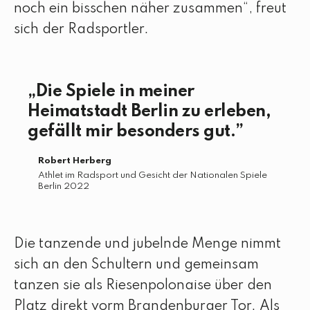
noch ein bisschen näher zusammen“, freut
sich der Radsportler.
Die Spiele in meiner
Heimatstadt Berlin zu erleben,
gefällt mir besonders gut.
Robert Herberg
Athlet im Radsport und Gesicht der Nationalen Spiele
Berlin 2022
Die tanzende und jubelnde Menge nimmt
sich an den Schultern und gemeinsam
tanzen sie als Riesenpolonaise über den
Platz direkt vorm Brandenburger Tor. Als