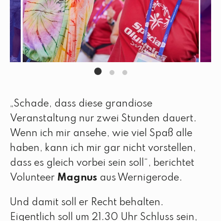
„Schade, dass diese grandiose
Veranstaltung nur zwei Stunden dauert.
Wenn ich mir ansehe, wie viel Spaß alle
haben, kann ich mir gar nicht vorstellen,
dass es gleich vorbei sein soll“, berichtet
Volunteer
Magnus
aus Wernigerode.
Und damit soll er Recht behalten.
Eigentlich soll um 21.30 Uhr Schluss sein,