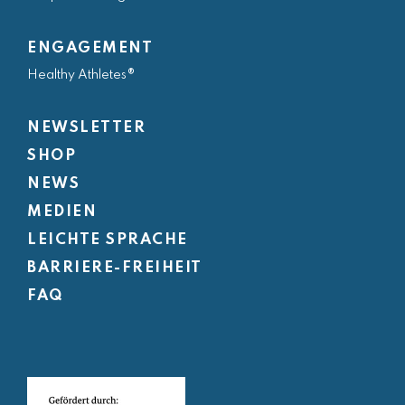
ENGAGEMENT
Healthy Athletes®
NEWSLETTER
SHOP
NEWS
MEDIEN
LEICHTE SPRACHE
BARRIERE-FREIHEIT
FAQ