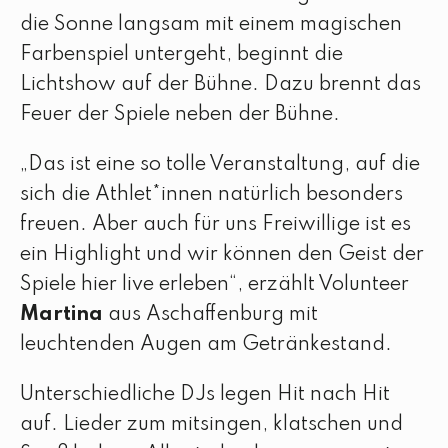
die Sonne langsam mit einem magischen
Farbenspiel untergeht, beginnt die
Lichtshow auf der Bühne. Dazu brennt das
Feuer der Spiele neben der Bühne.
„Das ist eine so tolle Veranstaltung, auf die
sich die Athlet*innen natürlich besonders
freuen. Aber auch für uns Freiwillige ist es
ein Highlight und wir können den Geist der
Spiele hier live erleben“, erzählt Volunteer
Martina
aus Aschaffenburg mit
leuchtenden Augen am Getränkestand.
Unterschiedliche DJs legen Hit nach Hit
auf. Lieder zum mitsingen, klatschen und