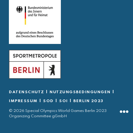
|
|
DATENSCHUTZ
NUTZUNGSBEDINGUNGEN
|
|
|
IMPRESSUM
SOD
SOI
BERLIN 2023
© 2026 Special Olympics World Games Berlin 2023
Organizing Committee gGmbH