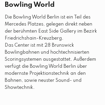
Bowling World
Die Bowling World Berlin ist ein Teil des
Mercedes Platzes, gelegen direkt neben
der berühmten East Side Gallery im Bezirk
Friedrichshain-Kreuzberg.
Das Center ist mit 28 Brunswick
Bowlingbahnen und hochtechnisierten
Scoringsystemen ausgestattet. Außerdem
verfügt die Bowling World Berlin über
modernste Projektionstechnik an den
Bahnen, sowie neuster Sound- und
Showtechnik.