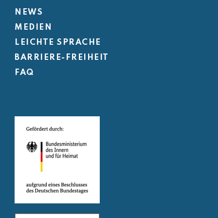
NEWS
MEDIEN
LEICHTE SPRACHE
BARRIERE-FREIHEIT
FAQ