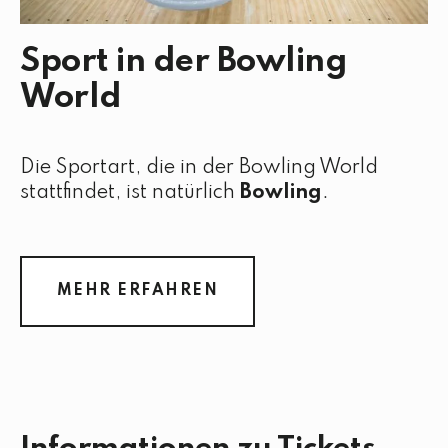
Sport in der Bowling
World
Die Sportart, die in der Bowling World
stattfindet, ist natürlich
Bowling
.
MEHR ERFAHREN