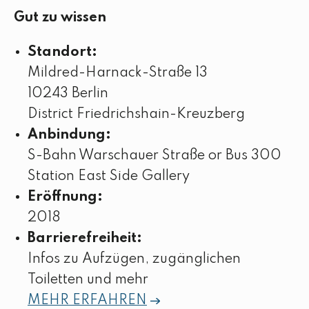
Gut zu wissen
Standort:
Mildred-Harnack-Straße 13
10243 Berlin
District Friedrichshain-Kreuzberg
Anbindung:
S-Bahn Warschauer Straße or Bus 300
Station East Side Gallery
Eröffnung:
2018
Barrierefreiheit:
Infos zu Aufzügen, zugänglichen
Toiletten und mehr
MEHR ERFAHREN