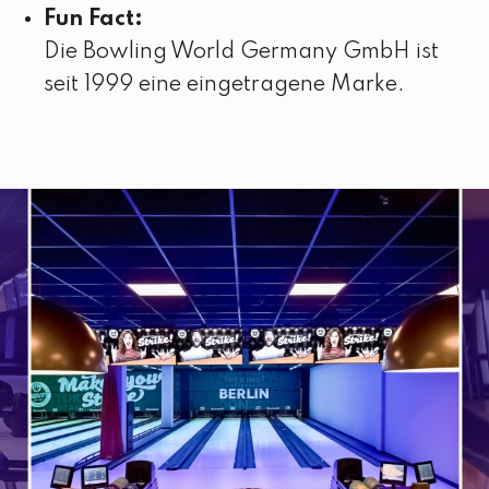
Fun Fact:
Die Bowling World Germany GmbH ist
seit 1999 eine eingetragene Marke.